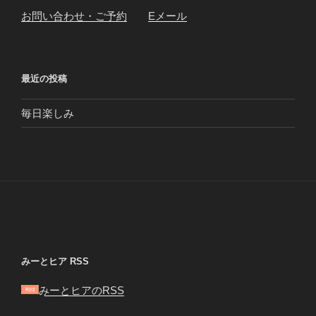
お問い合わせ・ご予約
Eメール
最近の投稿
毎日楽しみ
みーとヒア RSS
みーとヒアのRSS