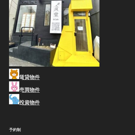
賃貸物件
売買物件
投資物件
予約制