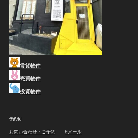
賃貸物件
売買物件
投資物件
予約制
お問い合わせ・ご予約
Eメール