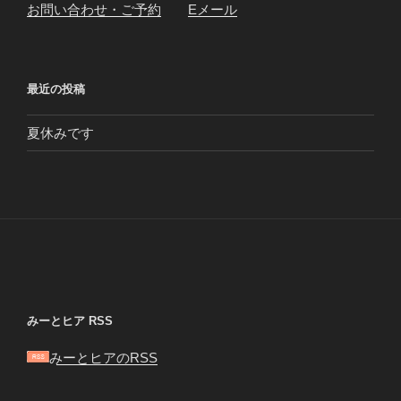
お問い合わせ・ご予約
Eメール
最近の投稿
夏休みです
みーとヒア RSS
みーとヒアのRSS