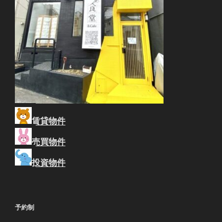
賃貸物件
売買物件
投資物件
予約制