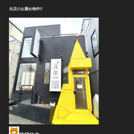
当店のお薦め物件!!