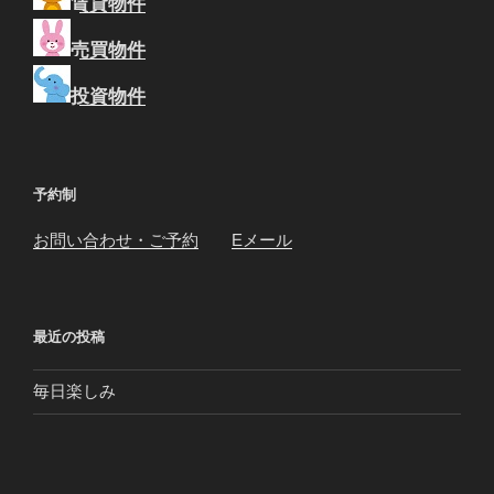
賃貸物件
売買物件
投資物件
予約制
お問い合わせ・ご予約
Eメール
最近の投稿
毎日楽しみ