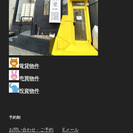
賃貸物件
売買物件
投資物件
予約制
お問い合わせ・ご予約
Eメール