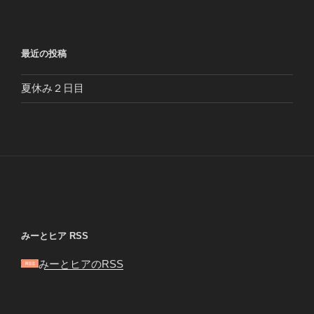
最近の投稿
夏休み２日目
みーとヒア RSS
みーとヒアのRSS