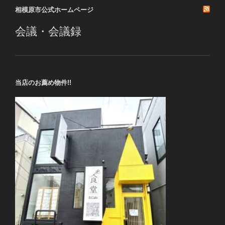
ョ
相模原市公式ホームページ
ン
会議・会議録
当店のお薦め物件!!