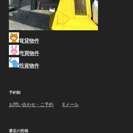
賃貸物件
売買物件
投資物件
予約制
お問い合わせ・ご予約
Eメール
最近の投稿