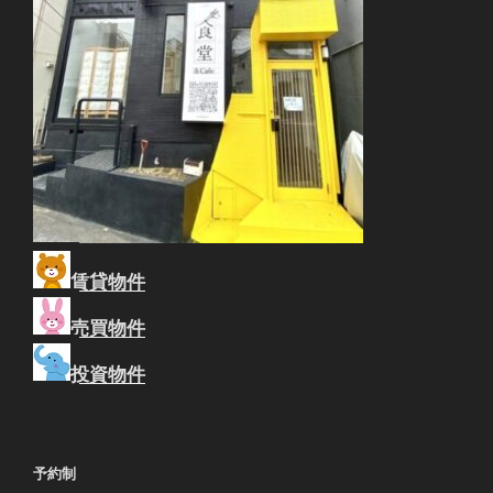
賃貸物件
売買物件
投資物件
予約制