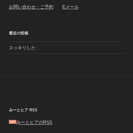
お問い合わせ・ご予約
Eメール
最近の投稿
スッキリした
みーとヒア RSS
みーとヒアのRSS