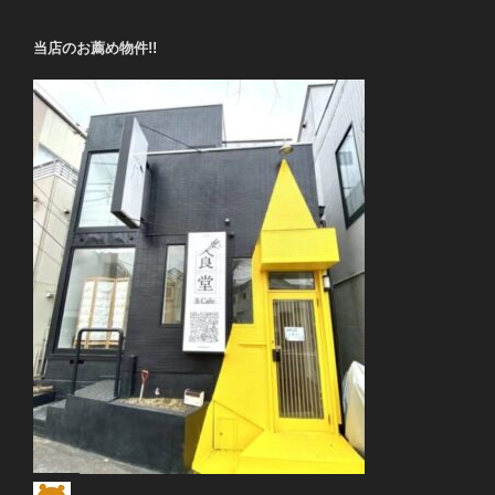
当店のお薦め物件!!