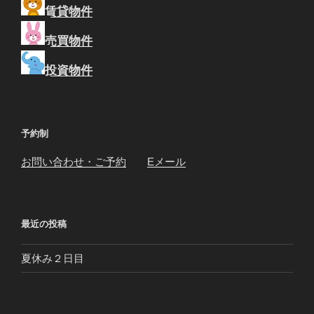
賃貸物件
売買物件
投資物件
予約制
お問い合わせ・ご予約
Eメール
最近の投稿
夏休み２日目