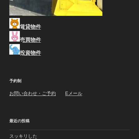
賃貸物件
売買物件
投資物件
予約制
お問い合わせ・ご予約
Eメール
最近の投稿
スッキリした