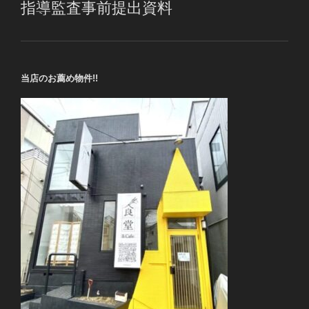
指導監査事前提出資料
当店のお薦め物件!!