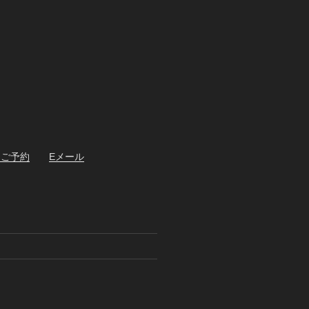
・ご予約
Eメール