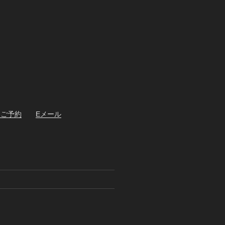
・ご予約
Eメール