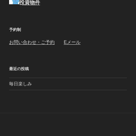
投資物件
予約制
お問い合わせ・ご予約
Eメール
最近の投稿
毎日楽しみ