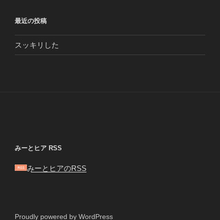
最近の投稿
スッキリした
みーとヒア RSS
みーとヒアのRSS
Proudly powered by WordPress