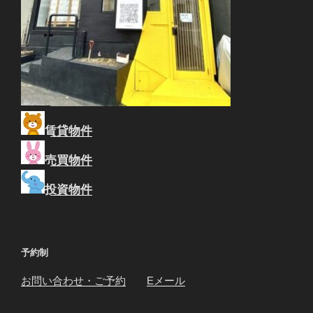
賃貸物件
売買物件
投資物件
予約制
お問い合わせ・ご予約
Eメール