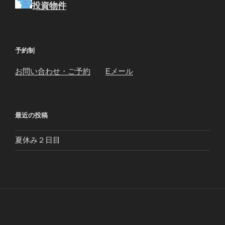
投資物件
予約制
お問い合わせ・ご予約
Eメール
最近の投稿
夏休み２日目