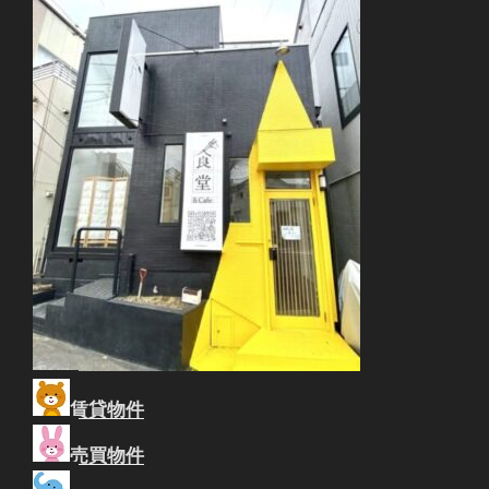
賃貸物件
売買物件