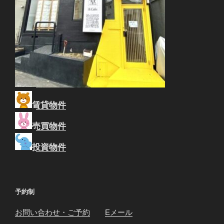
賃貸物件
売買物件
投資物件
予約制
お問い合わせ・ご予約
Eメール