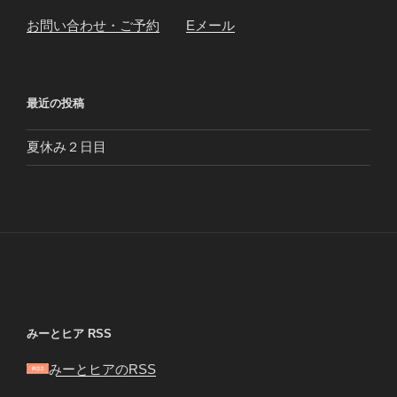
お問い合わせ・ご予約
Eメール
最近の投稿
夏休み２日目
みーとヒア RSS
みーとヒアのRSS