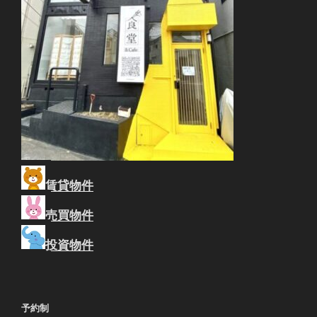
賃貸物件
売買物件
投資物件
予約制