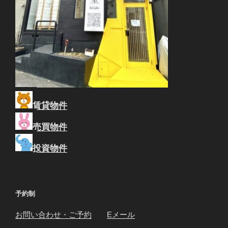
賃貸物件
売買物件
投資物件
予約制
お問い合わせ・ご予約
Eメール