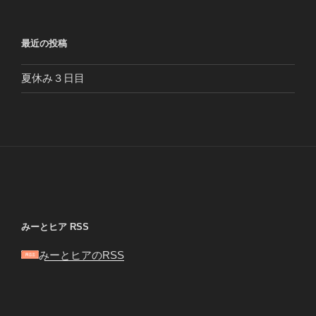
最近の投稿
夏休み３日目
みーとヒア RSS
みーとヒアのRSS