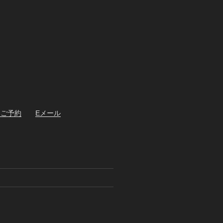
・ご予約
Eメール