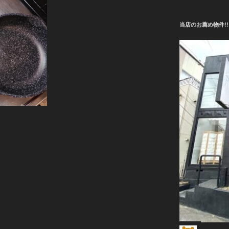
当店のお薦め物件!!