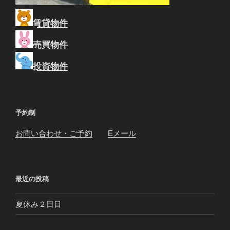
賃貸物件
売買物件
投資物件
予約制
お問い合わせ・ご予約
Eメール
最近の投稿
夏休み２日目