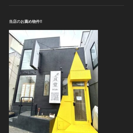
当店のお薦め物件!!