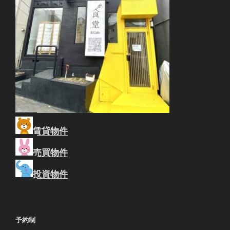
賃貸物件
売買物件
投資物件
予約制