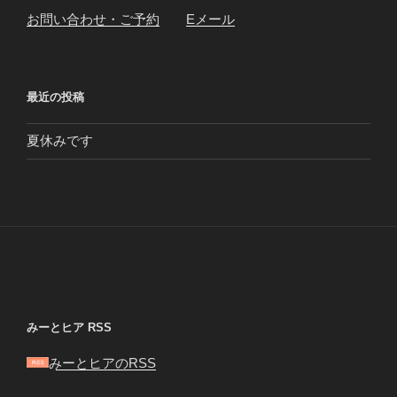
お問い合わせ・ご予約
Eメール
最近の投稿
夏休みです
みーとヒア RSS
みーとヒアのRSS