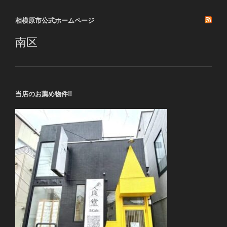
ョ
相模原市公式ホームページ
ン
南区
当店のお薦め物件!!