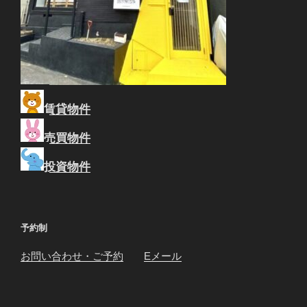
賃貸物件
売買物件
投資物件
予約制
お問い合わせ・ご予約
Eメール