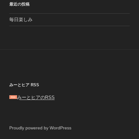
最近の投稿
毎日楽しみ
みーとヒア RSS
みーとヒアのRSS
Proudly powered by WordPress