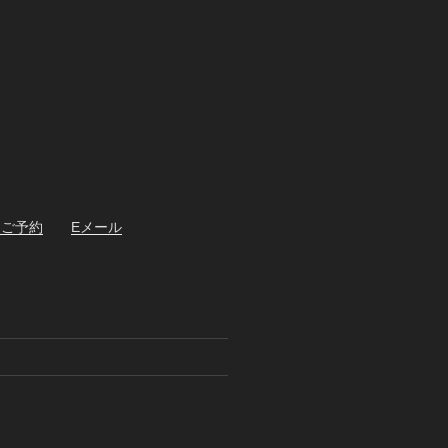
・ご予約
Eメール