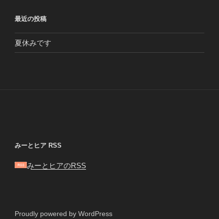
最近の投稿
夏休みです
みーとヒア RSS
みーとヒアのRSS
Proudly powered by WordPress