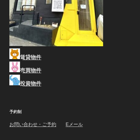
賃貸物件
売買物件
投資物件
予約制
お問い合わせ・ご予約
Eメール