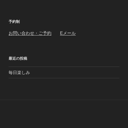
予約制
お問い合わせ・ご予約
Eメール
最近の投稿
毎日楽しみ