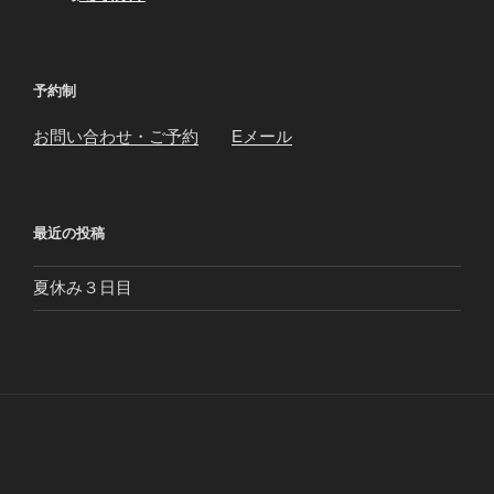
予約制
お問い合わせ・ご予約
Eメール
最近の投稿
夏休み３日目