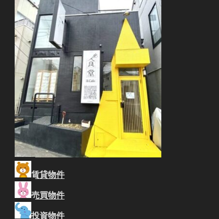
賃貸物件
売買物件
投資物件