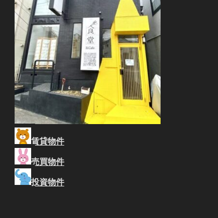
賃貸物件
売買物件
投資物件