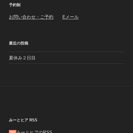
予約制
お問い合わせ・ご予約
Eメール
最近の投稿
夏休み２日目
みーとヒア RSS
みーとヒアのRSS