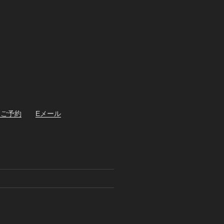
・ご予約
Eメール