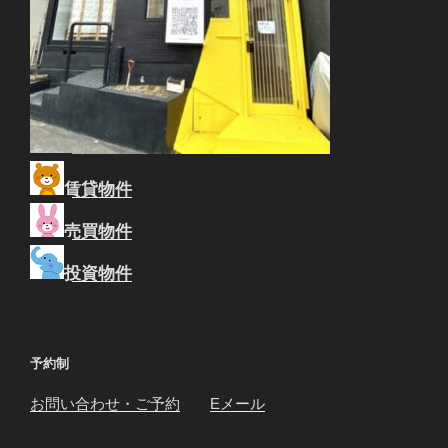
賃貸物件
売買物件
投資物件
予約制
お問い合わせ・ご予約
Eメール