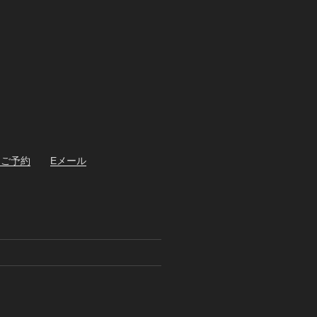
・ご予約
Eメール