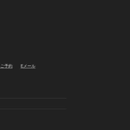
・ご予約
Eメール