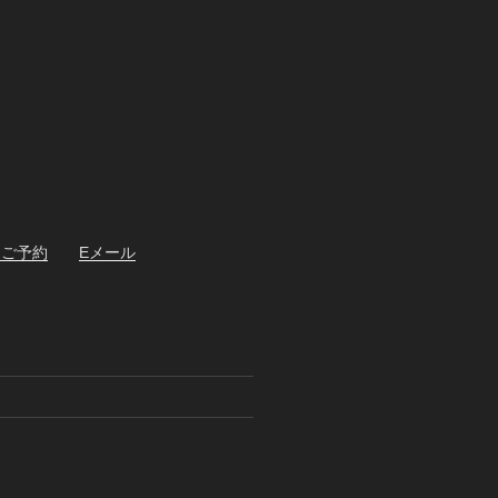
・ご予約
Eメール