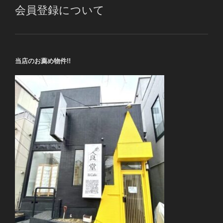
会員登録について
当店のお薦め物件!!