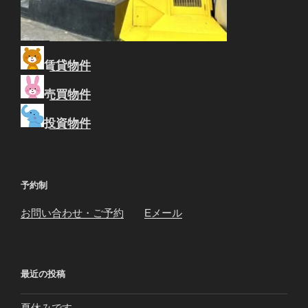
賃貸物件
売買物件
投資物件
予約制
お問い合わせ・ご予約
Eメール
最近の投稿
夏休みです