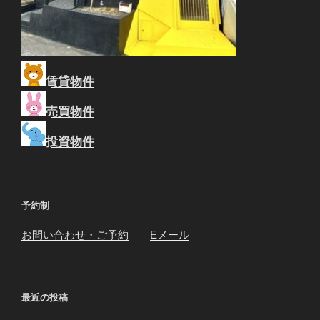
賃貸物件
売買物件
投資物件
予約制
お問い合わせ・ご予約
Eメール
最近の投稿