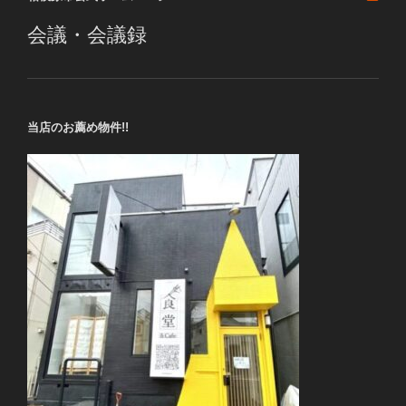
ン
会議・会議録
当店のお薦め物件!!