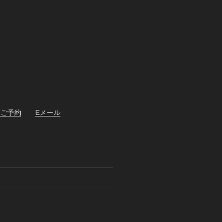
・ご予約
Eメール