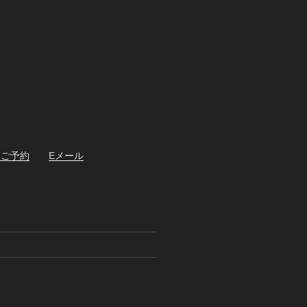
・ご予約
Eメール