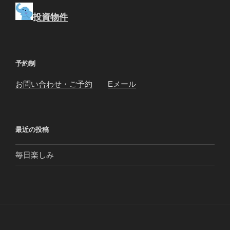
投資物件
予約制
お問い合わせ・ご予約
Eメール
最近の投稿
毎日楽しみ