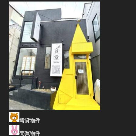
賃貸物件
売買物件