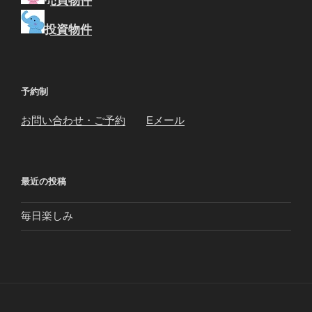
投資物件
予約制
お問い合わせ・ご予約
Eメール
最近の投稿
毎日楽しみ