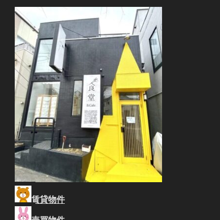
賃貸物件
売買物件