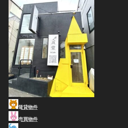
賃貸物件
売買物件