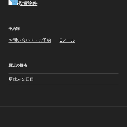
投資物件
予約制
お問い合わせ・ご予約
Eメール
最近の投稿
夏休み２日目