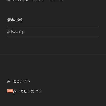
最近の投稿
夏休みです
みーとヒア RSS
みーとヒアのRSS