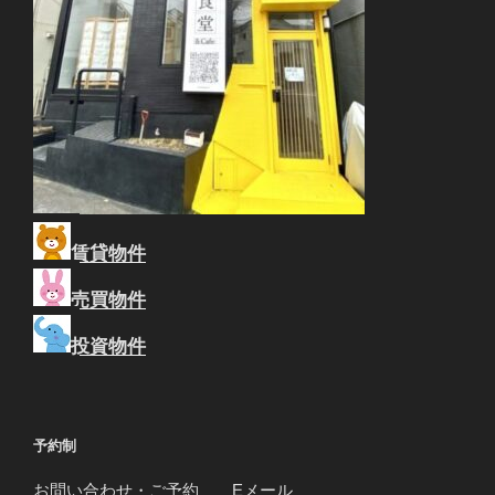
賃貸物件
売買物件
投資物件
予約制
お問い合わせ・ご予約
Eメール