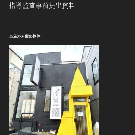
指導監査事前提出資料
当店のお薦め物件!!