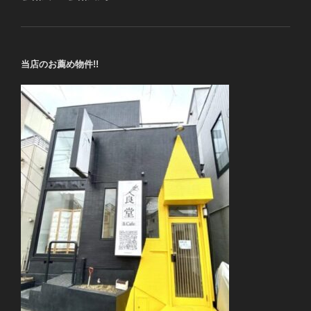
当店のお薦め物件!!