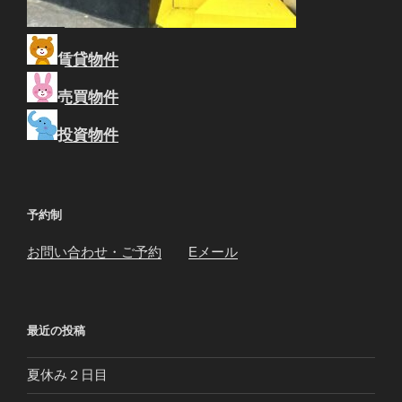
賃貸物件
売買物件
投資物件
予約制
お問い合わせ・ご予約
Eメール
最近の投稿
夏休み２日目