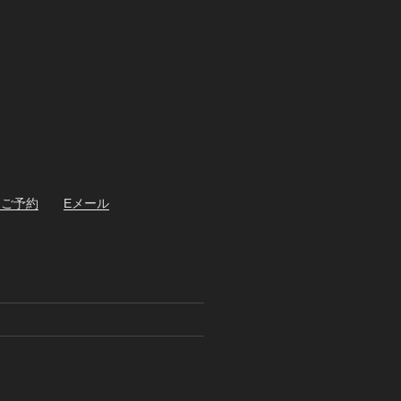
・ご予約
Eメール