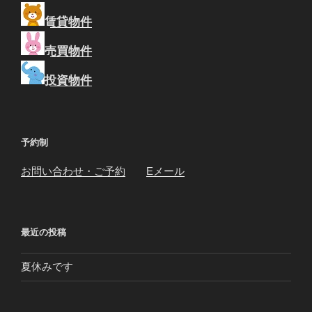
賃貸物件
売買物件
投資物件
予約制
お問い合わせ・ご予約
Eメール
最近の投稿
夏休みです