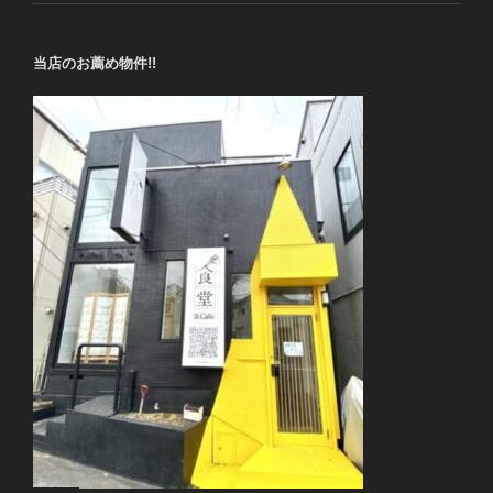
当店のお薦め物件!!