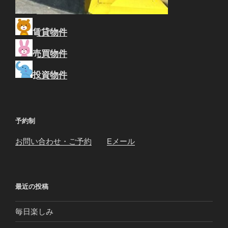
賃貸物件
売買物件
投資物件
予約制
お問い合わせ・ご予約
Eメール
最近の投稿
毎日楽しみ