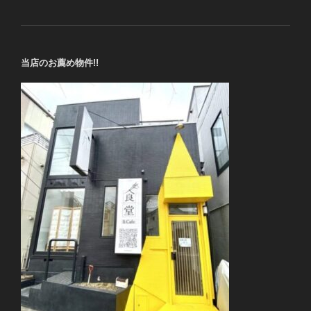
当店のお薦め物件!!