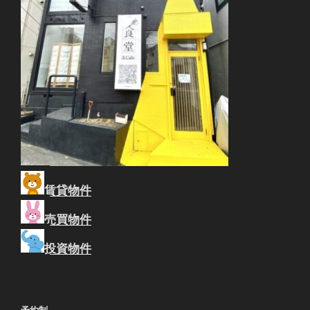
賃貸物件
売買物件
投資物件