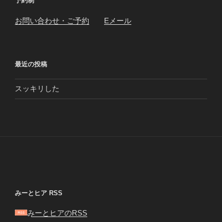
予約制
お問い合わせ・ご予約
Eメール
最近の投稿
スッキリした
みーとヒア RSS
みーとヒアのRSS