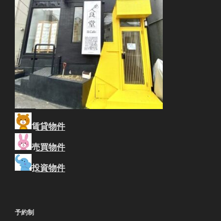
賃貸物件
売買物件
投資物件
予約制