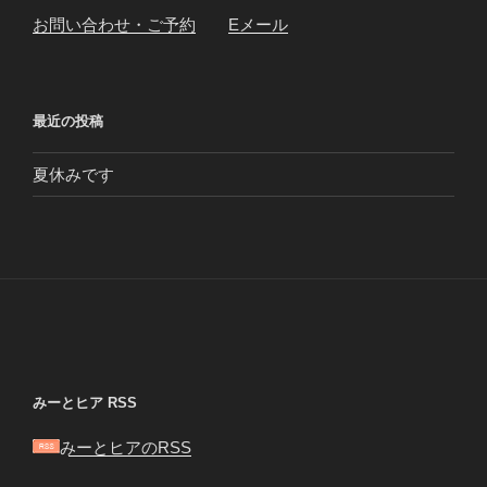
お問い合わせ・ご予約
Eメール
最近の投稿
夏休みです
みーとヒア RSS
みーとヒアのRSS