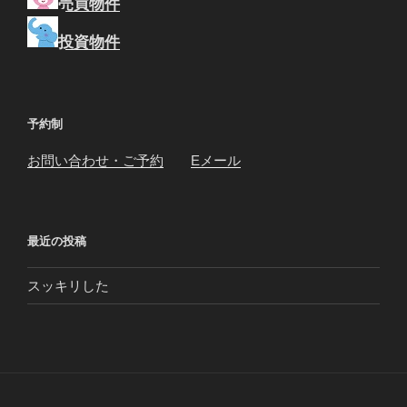
売買物件
投資物件
予約制
お問い合わせ・ご予約
Eメール
最近の投稿
スッキリした